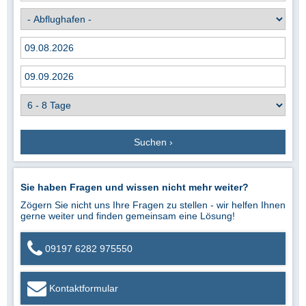
Suchen ›
Sie haben Fragen und wissen nicht mehr weiter?
Zögern Sie nicht uns Ihre Fragen zu stellen - wir helfen Ihnen
gerne weiter und finden gemeinsam eine Lösung!
09197 6282 975550
Kontaktformular