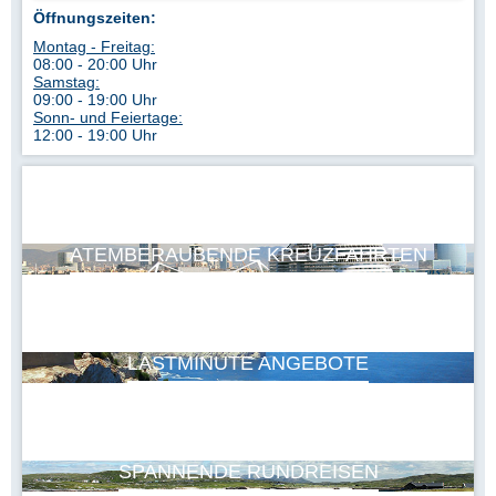
Öffnungszeiten:
Montag - Freitag:
08:00 - 20:00 Uhr
Samstag:
09:00 - 19:00 Uhr
Sonn- und Feiertage:
12:00 - 19:00 Uhr
ATEMBERAUBENDE KREUZFAHRTEN
LASTMINUTE ANGEBOTE
SPANNENDE RUNDREISEN