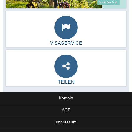
VISASERVICE
TEILEN
Kontakt
AGB
Impressum