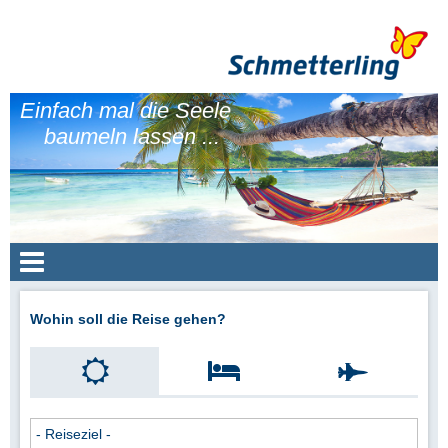
Einfach mal die Seele
baumeln lassen ...
Wohin soll die Reise gehen?